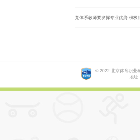
竞体系教师要发挥专业优势 积极
© 2022 北京体育职业学院 A
地址：