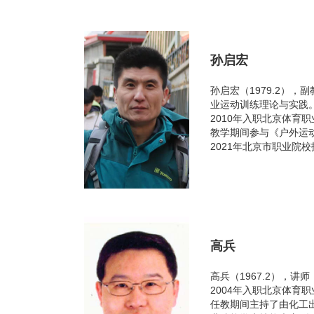
孙启宏
孙启宏（1979.2）
业运动训练理论与实践
2010年入职北京体
教学期间参与《户外运动
2021年北京市职业院
高兵
高兵（1967.2），
2004年入职北京体
任教期间主持了由化工出