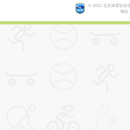
© 2022 北京体育职业学院 A
地址：