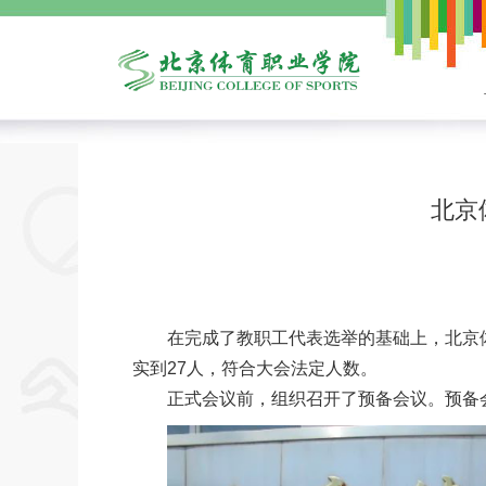
北京
在完成了教职工代表选举的基础上，北京体
实到27人，符合大会法定人数。
正式会议前，组织召开了预备会议。预备