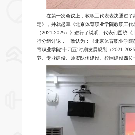
在第一次会议上，教职工代表表决通过了
定》，并就起草《北京体育职业学院教职工代
（2021-2025）》进行了说明。代表们围绕
行分组讨论，一致认为：《北京体育职业学院
育职业学院“十四五”时期发展规划（2021-
养、专业建设、师资队伍建设、校园建设四位