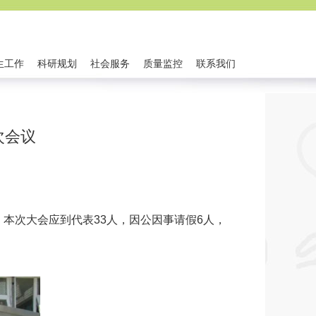
生工作
科研规划
社会服务
质量监控
联系我们
次会议
本次大会应到代表33人，因公因事请假6人，