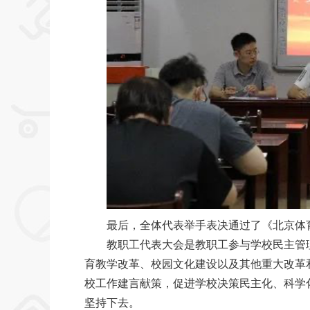
最后，全体代表举手表决通过了《北京体育
教职工代表大会是教职工参与学校民主管
育教学改革、校园文化建设以及其他重大改革
校工作建言献策，促进学校决策民主化、科学
坚持下去。