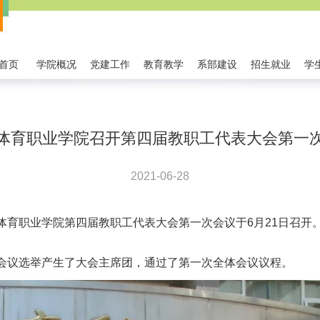
首页
学院概况
党建工作
教育教学
系部建设
招生就业
学
体育职业学院召开第四届教职工代表大会第一
2021-06-28
育职业学院第四届教职工代表大会第一次会议于6月21日召开。
会议选举产生了大会主席团，通过了第一次全体会议议程。