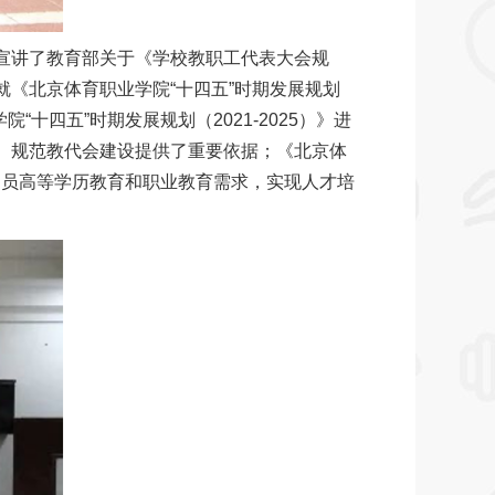
宣讲了教育部关于《学校教职工代表大会规
《北京体育职业学院“十四五”时期发展规划
十四五”时期发展规划（2021-2025）》进
、规范教代会建设提供了重要依据；《北京体
运动员高等学历教育和职业教育需求，实现人才培