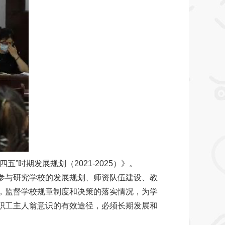
时期发展规划（2021-2025）》。
参与研究学校的发展规划、师资队伍建设、教
，监督学校规章制度和决策的落实情况，为学
职工主人翁意识的有效途径，必须长期发展和