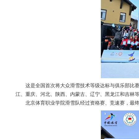
这是全国首次将大众滑雪技术等级达标与俱乐部比
江、重庆、河北、陕西、内蒙古、辽宁、黑龙江和吉林等
北京体育职业学院滑雪队经过资格赛、竞速赛，最终