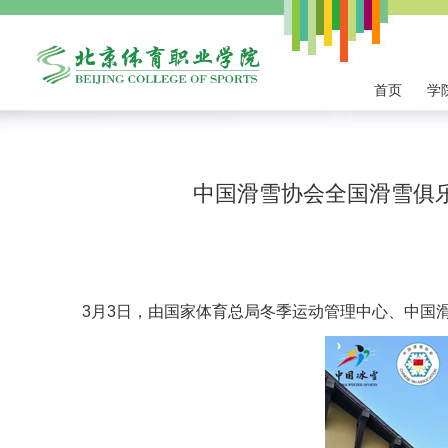
首页
学
中国滑雪协会全国滑雪俱
3月3日，由国家体育总局冬季运动管理中心、中国