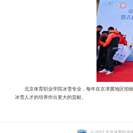
北京体育职业学院冰雪专业，每年在京津冀地区招
冰雪人才的培养作出更大的贡献。
© 2022 北京体育职业学院 A