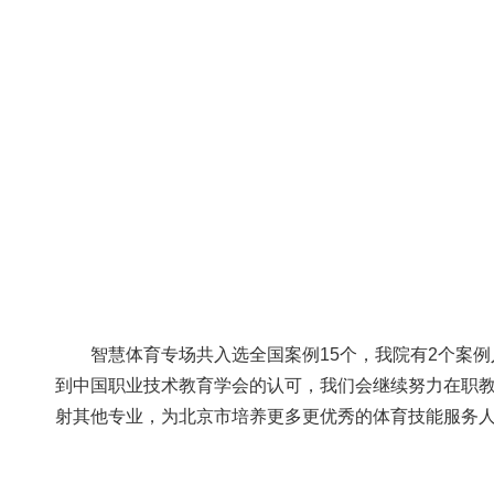
智慧体育专场共入选全国案例15个，我院有2个案
到中国职业技术教育学会的认可，我们会继续努力在职
射其他专业，为北京市培养更多更优秀的体育技能服务