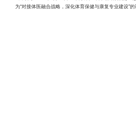
为“对接体医融合战略，深化体育保健与康复专业建设”