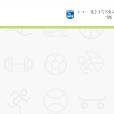
© 2022 北京体育职业学院 A
地址：