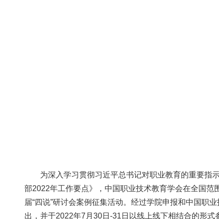
为深入学习贯彻习近平总书记对职业教育的重要指
部2022年工作要点》，中国职业技术教育学会在全国范
届“四说”研讨会案例征集活动。经过学院申报和中国职业
出，并于2022年7月30日-31日以线上线下相结合的