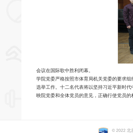
会议在国际歌中胜利闭幕。
学院党委严格按照市体育局机关党委的要求组
选举工作。十二名代表将以坚持习近平新时代
映院党委和全体党员的意见，正确行使党员的
© 2022 北