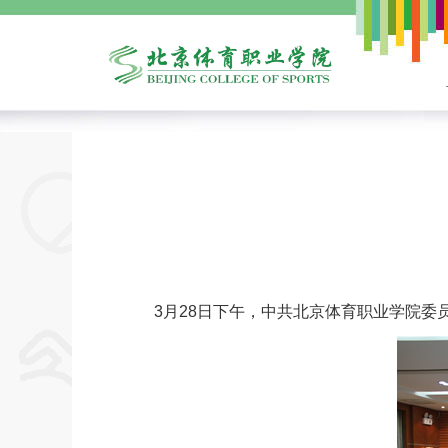
3月28日下午，中共北京体育职业学院