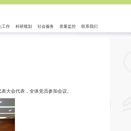
生工作
科研规划
社会服务
质量监控
联系我们
代表大会代表，全体党员参加会议。