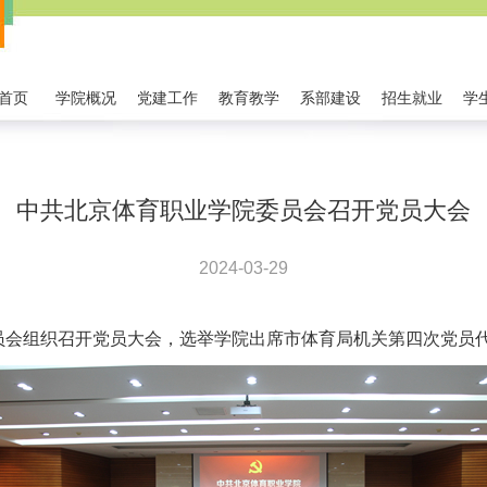
首页
学院概况
党建工作
教育教学
系部建设
招生就业
学
中共北京体育职业学院委员会召开党员大会
2024-03-29
委员会组织召开党员大会，选举学院出席市体育局机关第四次党员