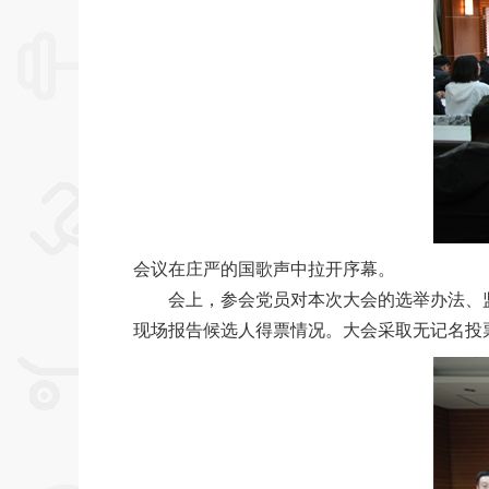
会议在庄严的国歌声中拉开序幕。
会上，参会党员对本次大会的选举办法、
现场报告候选人得票情况。大会采取无记名投