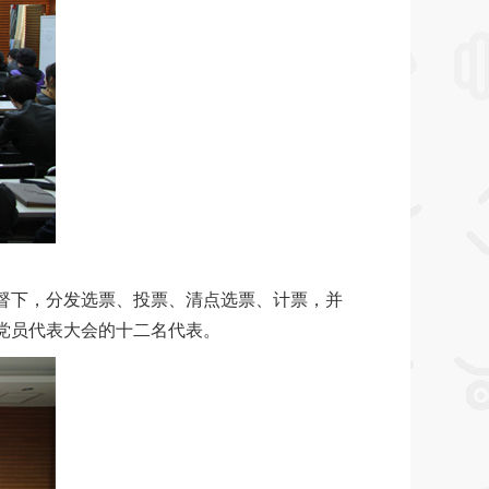
督下，分发选票、投票、清点选票、计票，并
党员代表大会的十二名代表。