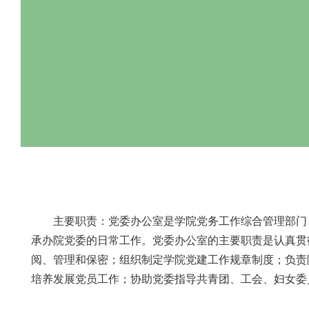
主要职责：党委办公室是学院党务工作综合管理部门
承办院党委的日常工作。党委办公室的主要职责是认真贯
阅、管理和保密；组织制定学院党建工作规章制度；负责
培养发展党员工作；协助党委指导共青团、工会、妇女委